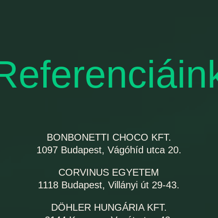
Referenciáin
BONBONETTI CHOCO KFT.
1097 Budapest, Vágóhíd utca 20.
CORVINUS EGYETEM
1118 Budapest, Villányi út 29-43.
DÖHLER HUNGÁRIA KFT.