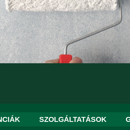
NCIÁK
SZOLGÁLTATÁSOK