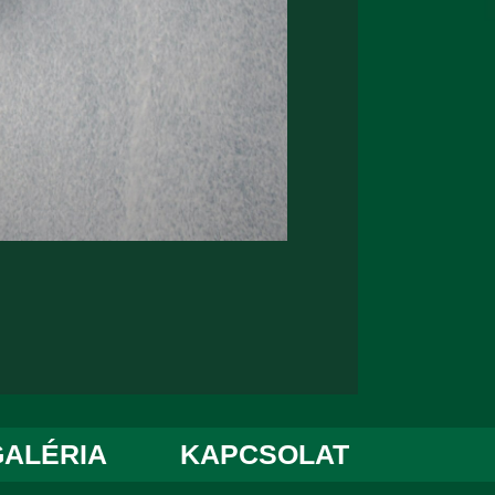
GALÉRIA
KAPCSOLAT